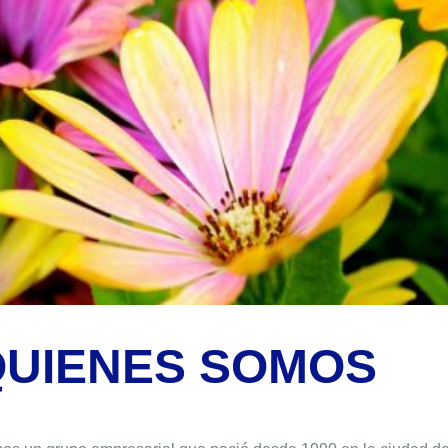
QUIENES SOMOS